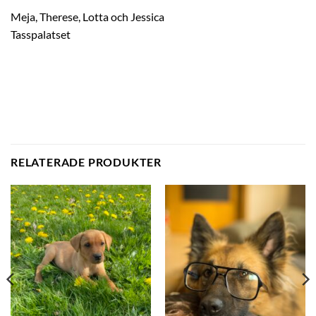
Meja, Therese, Lotta och Jessica
Tasspalatset
RELATERADE PRODUKTER