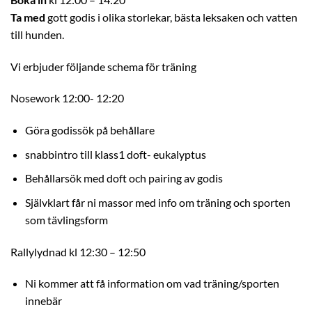
Ta med
gott godis i olika storlekar, bästa leksaken och vatten
till hunden.
Vi erbjuder följande schema för träning
Nosework 12:00- 12:20
Göra godissök på behållare
snabbintro till klass1 doft- eukalyptus
Behållarsök med doft och pairing av godis
Självklart får ni massor med info om träning och sporten
som tävlingsform
Rallylydnad kl 12:30 – 12:50
Ni kommer att få information om vad träning/sporten
innebär