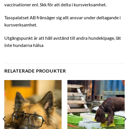
vaccinationer enl. Skk för att delta i kursverksamhet.
Tasspalatset AB frånsäger sig allt ansvar under deltagande i
kursverksamhet.
Utgångspunkt är att håll avstånd till andra hundekipage, låt
inte hundarna hälsa
RELATERADE PRODUKTER