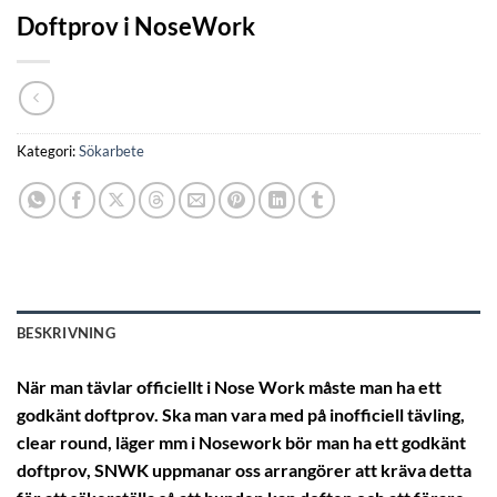
Doftprov i NoseWork
Kategori:
Sökarbete
BESKRIVNING
När man tävlar officiellt i Nose Work måste man ha ett
godkänt doftprov. Ska man vara med på inofficiell tävling,
clear round, läger mm i Nosework bör man ha ett godkänt
doftprov, SNWK uppmanar oss arrangörer att kräva detta