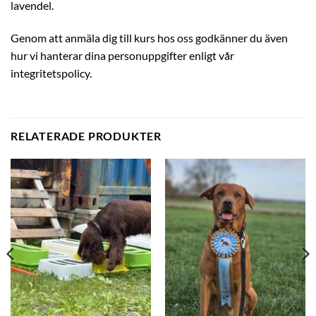
lavendel.
Genom att anmäla dig till kurs hos oss godkänner du även
hur vi hanterar dina personuppgifter enligt vår
integritetspolicy.
RELATERADE PRODUKTER