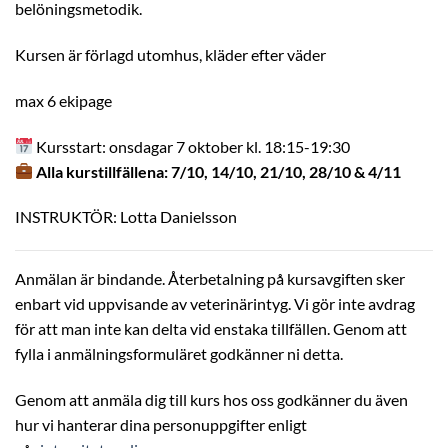
belöningsmetodik.
Kursen är förlagd utomhus, kläder efter väder
max 6 ekipage
Kursstart: onsdagar 7 oktober kl. 18:15-19:30
Alla kurstillfällena: 7/10, 14/10, 21/10, 28/10 & 4/11
INSTRUKTÖR: Lotta Danielsson
Anmälan är bindande. Återbetalning på kursavgiften sker
enbart vid uppvisande av veterinärintyg. Vi gör inte avdrag
för att man inte kan delta vid enstaka tillfällen. Genom att
fylla i anmälningsformuläret godkänner ni detta.
Genom att anmäla dig till kurs hos oss godkänner du även
hur vi hanterar dina personuppgifter enligt