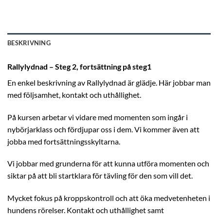
BESKRIVNING
Rallylydnad – Steg 2, fortsättning på steg1
En enkel beskrivning av Rallylydnad är glädje. Här jobbar man
med följsamhet, kontakt och uthållighet.
På kursen arbetar vi vidare med momenten som ingår i
nybörjarklass och fördjupar oss i dem. Vi kommer även att
jobba med fortsättningsskyltarna.
Vi jobbar med grunderna för att kunna utföra momenten och
siktar på att bli startklara för tävling för den som vill det.
Mycket fokus på kroppskontroll och att öka medvetenheten i
hundens rörelser. Kontakt och uthållighet samt