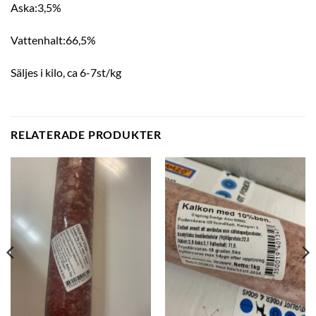
Aska:3,5%
Vattenhalt:66,5%
Säljes i kilo, ca 6-7st/kg
RELATERADE PRODUKTER