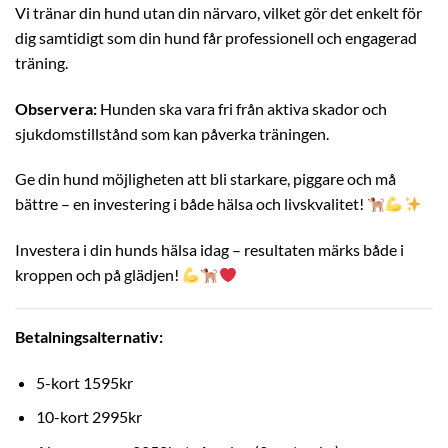
Vi tränar din hund utan din närvaro, vilket gör det enkelt för
dig samtidigt som din hund får professionell och engagerad
träning.
Observera:
Hunden ska vara fri från aktiva skador och
sjukdomstillstånd som kan påverka träningen.
Ge din hund möjligheten att bli starkare, piggare och må
bättre – en investering i både hälsa och livskvalitet!
Investera i din hunds hälsa idag – resultaten märks både i
kroppen och på glädjen!
Betalningsalternativ:
5-kort 1595kr
10-kort 2995kr