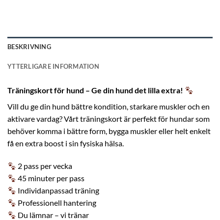
BESKRIVNING
YTTERLIGARE INFORMATION
Träningskort för hund – Ge din hund det lilla extra!
Vill du ge din hund bättre kondition, starkare muskler och en
aktivare vardag? Vårt träningskort är perfekt för hundar som
behöver komma i bättre form, bygga muskler eller helt enkelt
få en extra boost i sin fysiska hälsa.
2 pass per vecka
45 minuter per pass
Individanpassad träning
Professionell hantering
Du lämnar – vi tränar