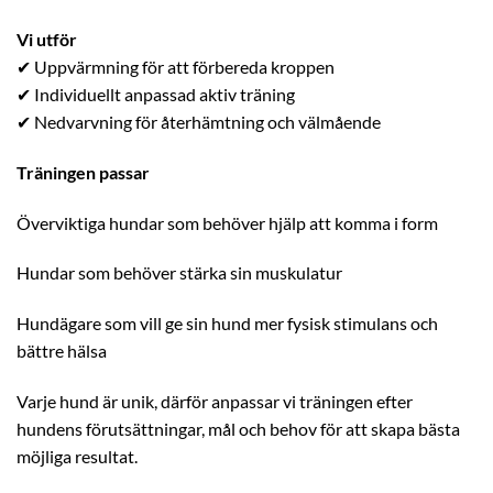
Vi utför
✔ Uppvärmning för att förbereda kroppen
✔ Individuellt anpassad aktiv träning
✔ Nedvarvning för återhämtning och välmående
Träningen passar
Överviktiga hundar som behöver hjälp att komma i form
Hundar som behöver stärka sin muskulatur
Hundägare som vill ge sin hund mer fysisk stimulans och
bättre hälsa
Varje hund är unik, därför anpassar vi träningen efter
hundens förutsättningar, mål och behov för att skapa bästa
möjliga resultat.