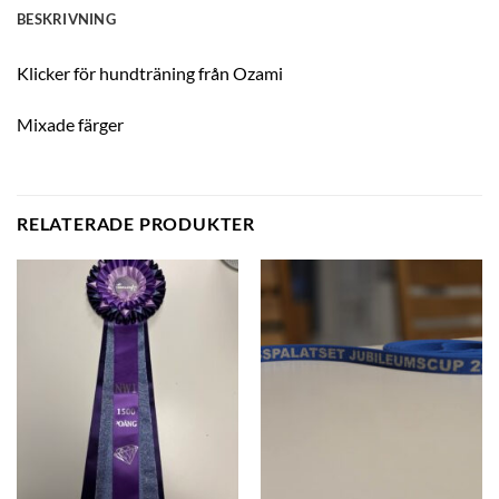
BESKRIVNING
Klicker för hundträning från Ozami
Mixade färger
RELATERADE PRODUKTER